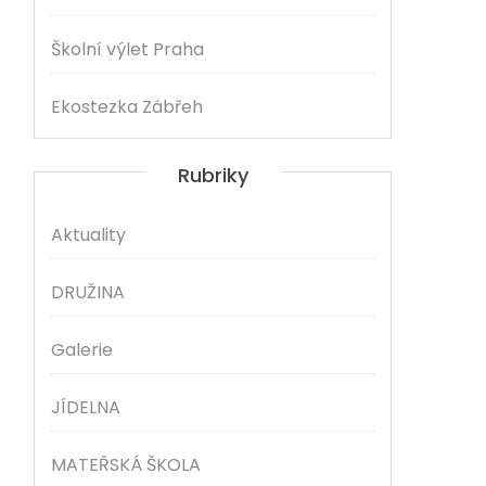
Školní výlet Praha
Ekostezka Zábřeh
Rubriky
Aktuality
DRUŽINA
Galerie
JÍDELNA
MATEŘSKÁ ŠKOLA