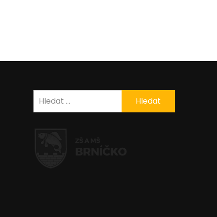
Vyhledávání