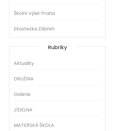
Školní výlet Praha
Ekostezka Zábřeh
Rubriky
Aktuality
DRUŽINA
Galerie
JÍDELNA
MATEŘSKÁ ŠKOLA