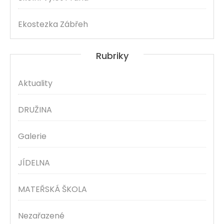
Ekostezka Zábřeh
Rubriky
Aktuality
DRUŽINA
Galerie
JÍDELNA
MATEŘSKÁ ŠKOLA
Nezařazené