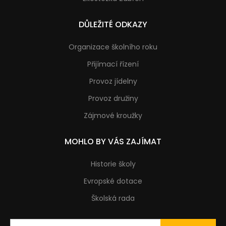
DŮLEŽITÉ ODKAZY
Organizace školního roku
Přijímací řízení
Provoz jídelny
Provoz družiny
Zájmové kroužky
MOHLO BY VÁS ZAJÍMAT
Historie školy
Evropské dotace
Školská rada
Vyhledávání